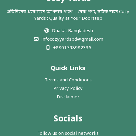
প্রতিদিনের প্রয়োজনে আপনার পাশে | সেরা পণ্য, সঠিক দামে Cozy
Yards : Quality at Your Doorstep
Dhaka, Bangladesh
infocozyyardsbd@gmail.com
+8801798982335
Quick Links
Terms and Conditions
Privacy Policy
Disclaimer
Socials
Follow us on social networks