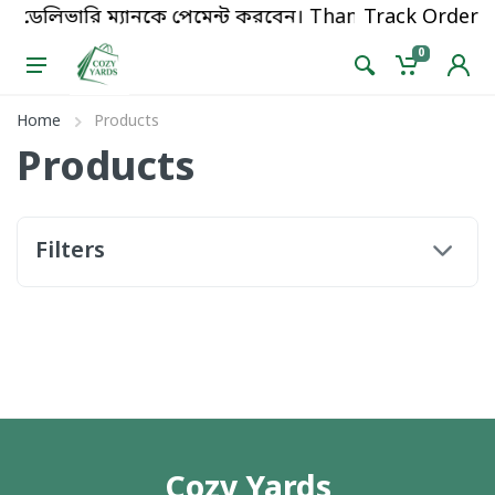
েয়ে ডেলিভারি ম্যানকে পেমেন্ট করবেন। Thanks for shoppi
Track Order
0
Home
Products
Products
Filters
Cozy Yards