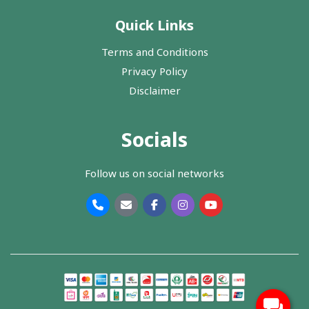
Quick Links
Terms and Conditions
Privacy Policy
Disclaimer
Socials
Follow us on social networks