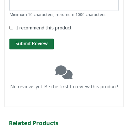
Minimum 10 characters, maximum 1000 characters.
I recommend this product
Submit Review
No reviews yet. Be the first to review this product!
Related Products