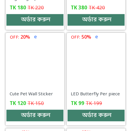
TK
180
TK
220
TK
380
TK
420
অর্ডার করুন
অর্ডার করুন
20%
50%
OFF:
OFF:
Cute Pet Wall Sticker
LED Butterfly Per piece
TK
120
TK
150
TK
99
TK
199
অর্ডার করুন
অর্ডার করুন