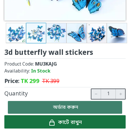
3d butterfly wall stickers
Product Code:
MU3KAJG
Availability:
In Stock
Price:
TK
299
TK
399
Quantity
অর্ডার করুন
কার্টে রাখুন