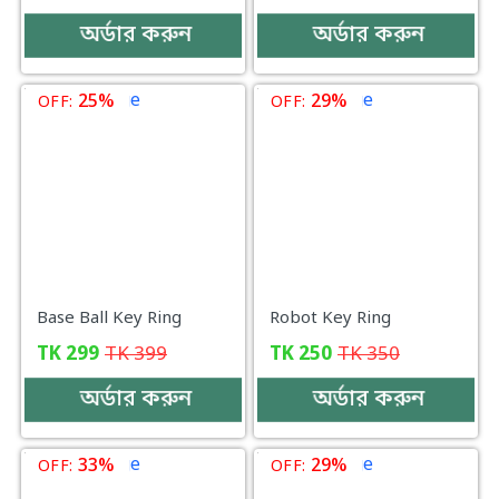
অর্ডার করুন
অর্ডার করুন
25%
29%
OFF:
OFF:
Base Ball Key Ring
Robot Key Ring
TK
299
TK
399
TK
250
TK
350
অর্ডার করুন
অর্ডার করুন
33%
29%
OFF:
OFF: