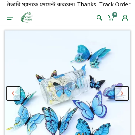
লিভারি ম্যানকে পেমেন্ট করবেন। Thanks for shopping!
Track Order
0