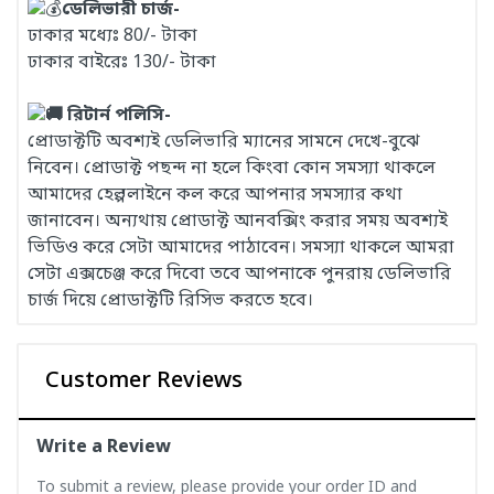
ডেলিভারী চার্জ-
ঢাকার মধ্যেঃ 80/- টাকা
ঢাকার বাইরেঃ 130/- টাকা
রিটার্ন পলিসি-
প্রোডাক্টটি অবশ্যই ডেলিভারি ম্যানের সামনে দেখে-বুঝে
নিবেন। প্রোডাক্ট পছন্দ না হলে কিংবা কোন সমস্যা থাকলে
আমাদের হেল্পলাইনে কল করে আপনার সমস্যার কথা
জানাবেন। অন্যথায় প্রোডাক্ট আনবক্সিং করার সময় অবশ্যই
ভিডিও করে সেটা আমাদের পাঠাবেন। সমস্যা থাকলে আমরা
সেটা এক্সচেঞ্জ করে দিবো তবে আপনাকে পুনরায় ডেলিভারি
চার্জ দিয়ে প্রোডাক্টটি রিসিভ করতে হবে।
Customer Reviews
Write a Review
To submit a review, please provide your order ID and