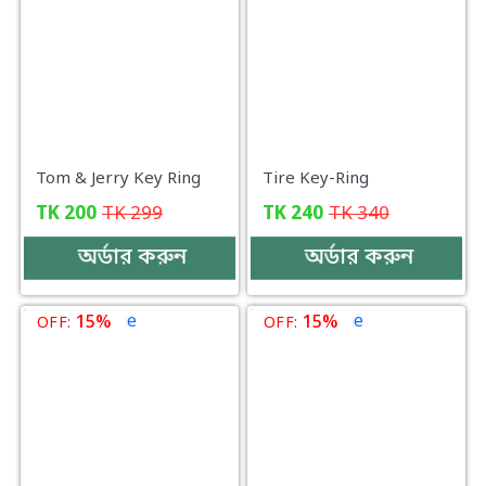
Tom & Jerry Key Ring
Tire Key-Ring
TK
200
TK
299
TK
240
TK
340
অর্ডার করুন
অর্ডার করুন
15%
15%
OFF:
OFF: