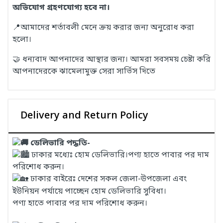
অভিযোগ গ্রহণযোগ্য হবে না।
📍আমাদের শর্তাবলী মেনে ক্রয় করার জন্য অনুরোধ করা
হলো।
🤝 ধন্যবাদ আপনাদের আস্থার জন্য। আমরা সবসময় চেষ্টা করি
আপনাদেরকে ঝামেলামুক্ত সেরা সার্ভিস দিতে
Delivery and Return Policy
ডেলিভারি পদ্ধতি-
ঢাকার মধ্যেঃ হোম ডেলিভারি।পণ্য হাতে পাবার পর দাম
পরিশোধ করুন।
ঢাকার বাইরেঃ দেশের সকল জেলা-উপজেলা এবং
ইউনিয়ন পর্যায়ে পাচ্ছেন হোম ডেলিভারি সুবিধা।
পণ্য হাতে পাবার পর দাম পরিশোধ করুন।