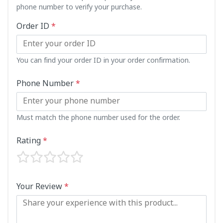
phone number to verify your purchase.
Order ID
*
You can find your order ID in your order confirmation.
Phone Number
*
Must match the phone number used for the order.
Rating
*
Your Review
*