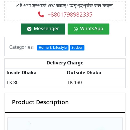
এই পণ্য সম্পর্কে প্রশ্ন আছে? অনুগ্রহপূর্বক কল করুন:
+8801798982335
Messenger
WhatsApp
Categories:
Home & Lifestyle
Sticker
Delivery Charge
Inside Dhaka
Outside Dhaka
TK
80
TK
130
Product Description