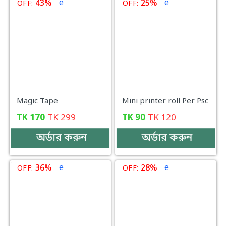
43%
25%
OFF:
OFF:
Magic Tape
Mini printer roll Per Psc
TK
170
TK
299
TK
90
TK
120
অর্ডার করুন
অর্ডার করুন
36%
28%
OFF:
OFF: