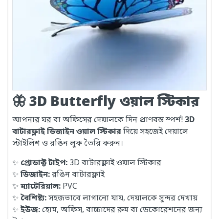
🦋
3D Butterfly ওয়াল স্টিকার
আপনার ঘর বা অফিসের দেয়ালকে দিন প্রাণবন্ত স্পর্শ!
3D
বাটারফ্লাই ডিজাইন ওয়াল স্টিকার
দিয়ে সহজেই দেয়ালে
স্টাইলিশ ও রঙিন লুক তৈরি করুন।
✨
প্রোডাক্ট টাইপ:
3D বাটারফ্লাই ওয়াল স্টিকার
✨
ডিজাইন:
রঙিন বাটারফ্লাই
✨
ম্যাটেরিয়াল:
PVC
✨
বৈশিষ্ট্য:
সহজভাবে লাগানো যায়, দেয়ালকে সুন্দর দেখায়
✨
ইউজ:
হোম, অফিস, বাচ্চাদের রুম বা ডেকোরেশনের জন্য