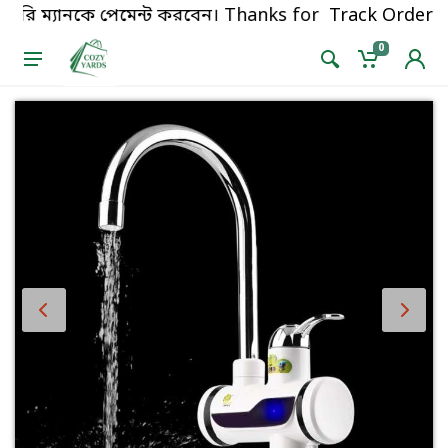
ভারি ম্যানকে পেমেন্ট করবেন। Thanks for shopping!
Track Order
0