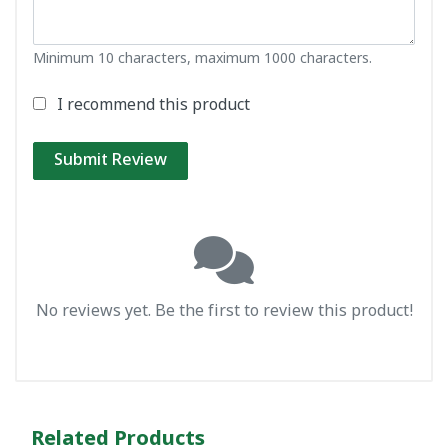
Minimum 10 characters, maximum 1000 characters.
I recommend this product
Submit Review
No reviews yet. Be the first to review this product!
Related Products