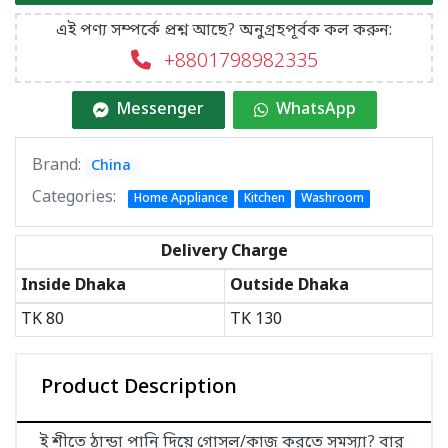
এই পণ্য সম্পর্কে প্রশ্ন আছে? অনুগ্রহপূর্বক কল করুন:
+8801798982335
Messenger
WhatsApp
Brand:
China
Categories:
Home Appliance
Kitchen
Washroom
Delivery Charge
Inside Dhaka
Outside Dhaka
TK
80
TK
130
Product Description
ই শীতে ঠান্ডা পানি দিয়ে গোসল/কাজ করতে সমস্যা? বার