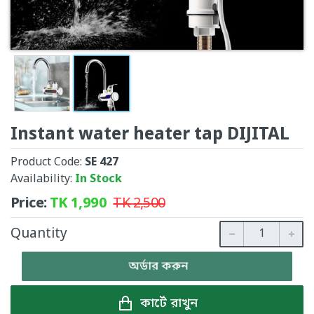
Instant water heater tap DIJITAL
Product Code:
SE 427
Availability:
In Stock
Price:
TK
1,990
TK
2,500
Quantity
অর্ডার করুন
কার্টে রাখুন