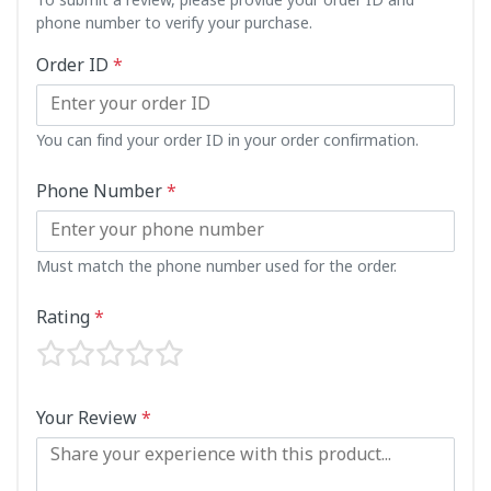
To submit a review, please provide your order ID and
phone number to verify your purchase.
Order ID
*
You can find your order ID in your order confirmation.
Phone Number
*
Must match the phone number used for the order.
Rating
*
Your Review
*