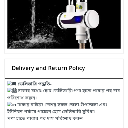
Delivery and Return Policy
ডেলিভারি পদ্ধতি-
ঢাকার মধ্যেঃ হোম ডেলিভারি।পণ্য হাতে পাবার পর দাম
পরিশোধ করুন।
ঢাকার বাইরেঃ দেশের সকল জেলা-উপজেলা এবং
ইউনিয়ন পর্যায়ে পাচ্ছেন হোম ডেলিভারি সুবিধা।
পণ্য হাতে পাবার পর দাম পরিশোধ করুন।