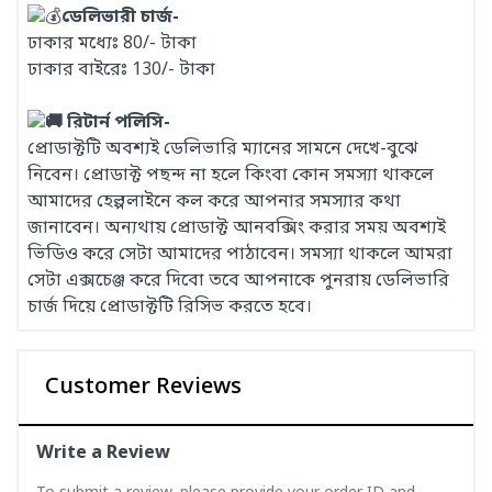
ডেলিভারী চার্জ-
ঢাকার মধ্যেঃ 80/- টাকা
ঢাকার বাইরেঃ 130/- টাকা
রিটার্ন পলিসি-
প্রোডাক্টটি অবশ্যই ডেলিভারি ম্যানের সামনে দেখে-বুঝে
নিবেন। প্রোডাক্ট পছন্দ না হলে কিংবা কোন সমস্যা থাকলে
আমাদের হেল্পলাইনে কল করে আপনার সমস্যার কথা
জানাবেন। অন্যথায় প্রোডাক্ট আনবক্সিং করার সময় অবশ্যই
ভিডিও করে সেটা আমাদের পাঠাবেন। সমস্যা থাকলে আমরা
সেটা এক্সচেঞ্জ করে দিবো তবে আপনাকে পুনরায় ডেলিভারি
চার্জ দিয়ে প্রোডাক্টটি রিসিভ করতে হবে।
Customer Reviews
Write a Review