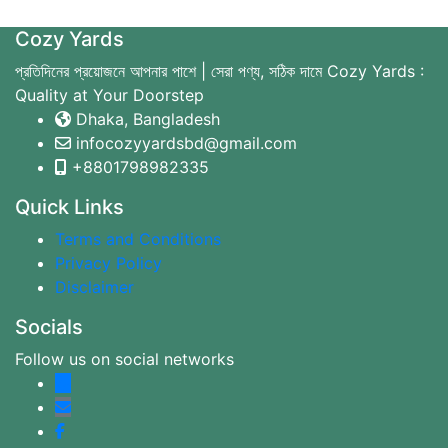
Cozy Yards
প্রতিদিনের প্রয়োজনে আপনার পাশে | সেরা পণ্য, সঠিক দামে Cozy Yards :
Quality at Your Doorstep
Dhaka, Bangladesh
infocozyyardsbd@gmail.com
+8801798982335
Quick Links
Terms and Conditions
Privacy Policy
Disclaimer
Socials
Follow us on social networks