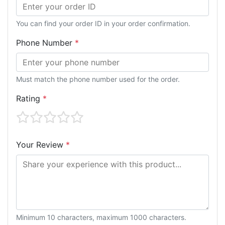
You can find your order ID in your order confirmation.
Phone Number
*
Must match the phone number used for the order.
Rating
*
Your Review
*
Minimum 10 characters, maximum 1000 characters.