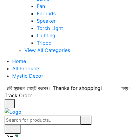
Fan
Earbuds
Speaker
Torch Light
Lighting
Tripod
View All Categories
Home
All Products
Mystic Decor
 ডেলিভারি ম্যানকে পেমেন্ট করবেন। Thanks for shopping!
পণ্য বুঝে
Track Order