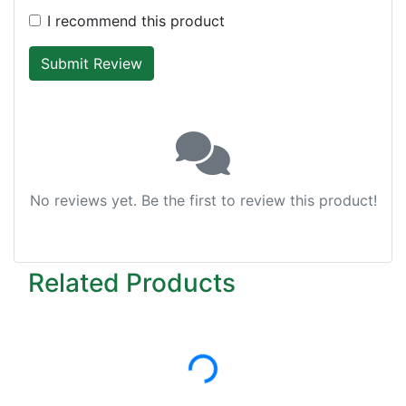
I recommend this product
Submit Review
No reviews yet. Be the first to review this product!
Related Products
Loading...