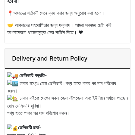
হবে না।
📍আমাদের শর্তাবলী মেনে ক্রয় করার জন্য অনুরোধ করা হলো।
🤝 আপনাদের সহযোগিতার জন্য ধন্যবাদ। আমরা সবসময় চেষ্টা করি
আপনাদেরকে ঝামেলামুক্ত সেরা সার্ভিস দিতে। ❤️
Delivery and Return Policy
ডেলিভারি পদ্ধতি-
ঢাকার মধ্যেঃ হোম ডেলিভারি।পণ্য হাতে পাবার পর দাম পরিশোধ
করুন।
ঢাকার বাইরেঃ দেশের সকল জেলা-উপজেলা এবং ইউনিয়ন পর্যায়ে পাচ্ছেন
হোম ডেলিভারি সুবিধা।
পণ্য হাতে পাবার পর দাম পরিশোধ করুন।
ডেলিভারী চার্জ-