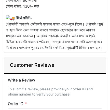
ঢাকার মধ্যেঃ 80/- টাকা
ঢাকার বাইরেঃ 130/- টাকা
রিটার্ন পলিসি-
প্রোডাক্টটি অবশ্যই ডেলিভারি ম্যানের সামনে দেখে-বুঝে নিবেন। প্রোডাক্ট পছন্দ
না হলে কিংবা কোন সমস্যা থাকলে আমাদের হেল্পলাইনে কল করে আপনার
সমস্যার কথা জানাবেন। অন্যথায় প্রোডাক্ট আনবক্সিং করার সময় অবশ্যই
ভিডিও করে সেটা আমাদের পাঠাবেন। সমস্যা থাকলে আমরা সেটা এক্সচেঞ্জ করে
দিবো তবে আপনাকে পুনরায় ডেলিভারি চার্জ দিয়ে প্রোডাক্টটি রিসিভ করতে হবে।
Customer Reviews
Write a Review
To submit a review, please provide your order ID and
phone number to verify your purchase.
Order ID
*