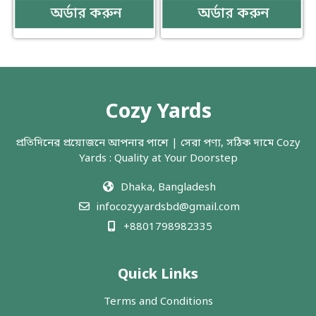
অর্ডার করুন
অর্ডার করুন
Cozy Yards
প্রতিদিনের প্রয়োজনে আপনার পাশে | সেরা পণ্য, সঠিক দামে Cozy
Yards : Quality at Your Doorstep
Dhaka, Bangladesh
infocozyyardsbd@gmail.com
+8801798982335
Quick Links
Terms and Conditions