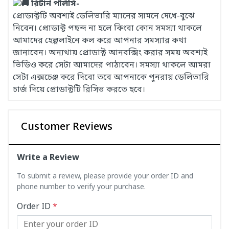
রিটার্ন পলিসি-
প্রোডাক্টটি অবশ্যই ডেলিভারি ম্যানের সামনে দেখে-বুঝে
নিবেন। প্রোডাক্ট পছন্দ না হলে কিংবা কোন সমস্যা থাকলে
আমাদের হেল্পলাইনে কল করে আপনার সমস্যার কথা
জানাবেন। অন্যথায় প্রোডাক্ট আনবক্সিং করার সময় অবশ্যই
ভিডিও করে সেটা আমাদের পাঠাবেন। সমস্যা থাকলে আমরা
সেটা এক্সচেঞ্জ করে দিবো তবে আপনাকে পুনরায় ডেলিভারি
চার্জ দিয়ে প্রোডাক্টটি রিসিভ করতে হবে।
Customer Reviews
Write a Review
To submit a review, please provide your order ID and
phone number to verify your purchase.
Order ID
*