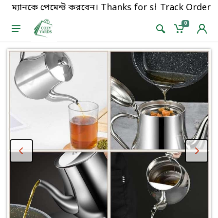
 ম্যানকে পেমেন্ট করবেন। Thanks for shopping!
Track Order
পণ্
0