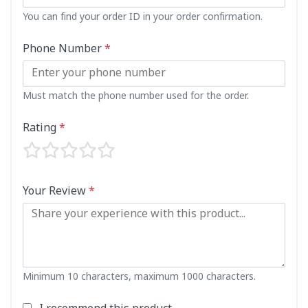
You can find your order ID in your order confirmation.
Phone Number
*
Must match the phone number used for the order.
Rating
*
Your Review
*
Minimum 10 characters, maximum 1000 characters.