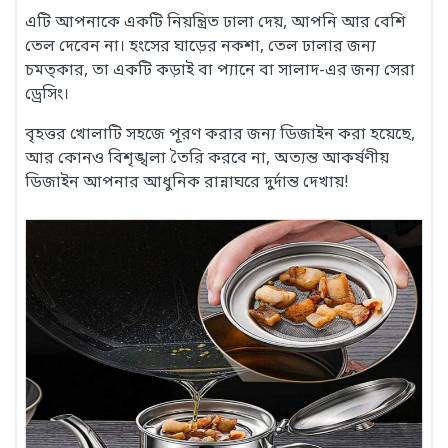
এটি আপনাকে একটি নিয়ন্ত্রিত ঢালা দেয়, আপনি আর বেশি
তেল দেবেন না। হংসের ঘাড়ের নকশা, তেল ঢালার জন্য
চমত্কার, তা একটি কড়াই বা প্যানে বা সালাদ-এর জন্য সেরা
ড্রেসিং।
বৃহত্তর খোলাটি সহজে পূরণ করার জন্য ডিজাইন করা হয়েছে,
আর কোনও বিশৃঙ্খলা তৈরি করবে না, অত্যন্ত আকর্ষণীয়
ডিজাইন আপনার আধুনিক রান্নাঘরে দুর্দান্ত দেখায়!