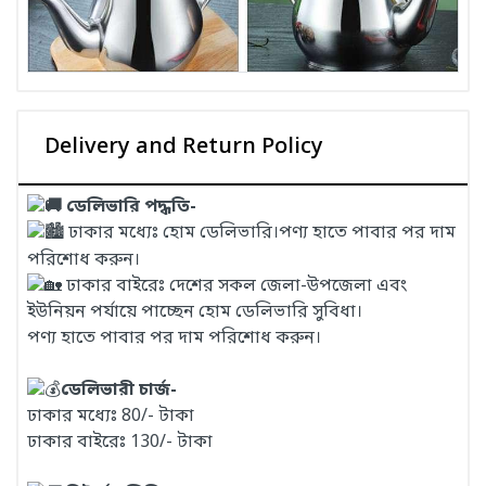
Delivery and Return Policy
ডেলিভারি পদ্ধতি-
ঢাকার মধ্যেঃ হোম ডেলিভারি।পণ্য হাতে পাবার পর দাম
পরিশোধ করুন।
ঢাকার বাইরেঃ দেশের সকল জেলা-উপজেলা এবং
ইউনিয়ন পর্যায়ে পাচ্ছেন হোম ডেলিভারি সুবিধা।
পণ্য হাতে পাবার পর দাম পরিশোধ করুন।
ডেলিভারী চার্জ-
ঢাকার মধ্যেঃ 80/- টাকা
ঢাকার বাইরেঃ 130/- টাকা