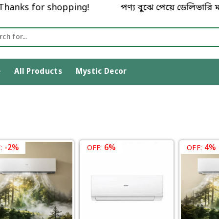
Thanks for shopping!
পণ্য বুঝে পেয়ে ডেলিভারি ম
e
All Products
Mystic Decor
-2%
6%
4%
:
OFF:
OFF: