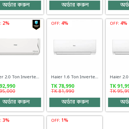
অর্ডার করুন
অর্ডার করুন
অর্
2%
4%
4%
:
OFF:
OFF:
Haier 2.0 Ton Inverter AC – HSU-24AntirustCool (INV)(Pro)(X6) (WiFi)
Haier 1.6 Ton Inverter AC – HSU-19HeatCool (INV)(Pro) WiFi
92,990
TK
78,990
TK
91,9
95,000
TK
81,990
TK
95,9
অর্ডার করুন
অর্ডার করুন
অর্
3%
1%
:
OFF: