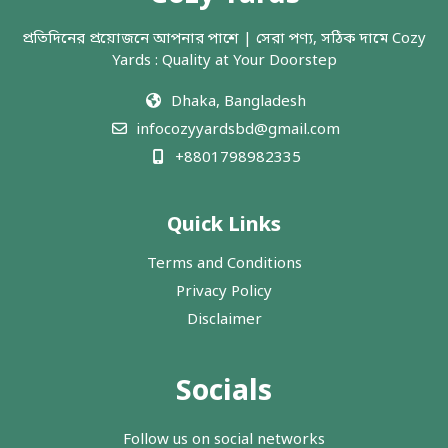
প্রতিদিনের প্রয়োজনে আপনার পাশে | সেরা পণ্য, সঠিক দামে Cozy
Yards : Quality at Your Doorstep
Dhaka, Bangladesh
infocozyyardsbd@gmail.com
+8801798982335
Quick Links
Terms and Conditions
Privacy Policy
Disclaimer
Socials
Follow us on social networks