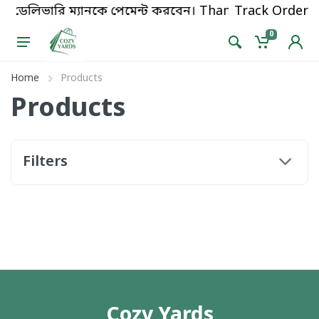
েয়ে ডেলিভারি ম্যানকে পেমেন্ট করবেন। Thanks for shoppi
Track Order
0
Home
Products
Products
Filters
Cozy Yards