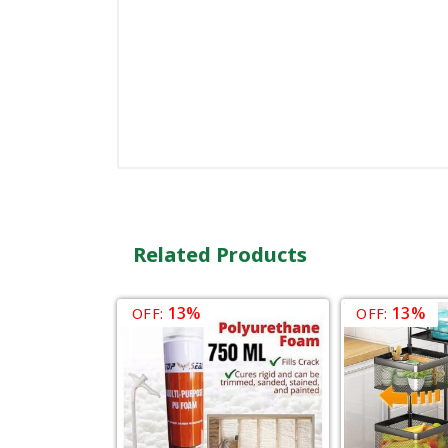
Related Products
13%
13%
OFF:
OFF: