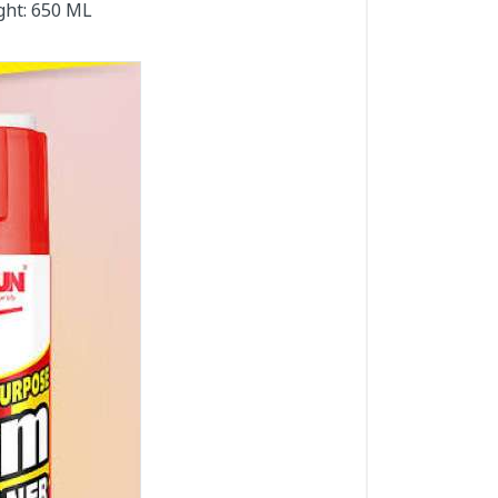
ight: 650 ML