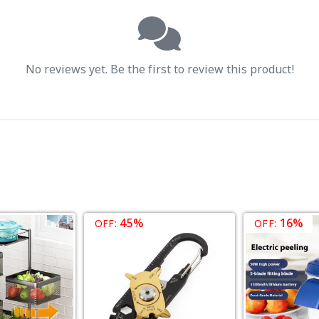
No reviews yet. Be the first to review this product!
45%
16%
OFF:
OFF: