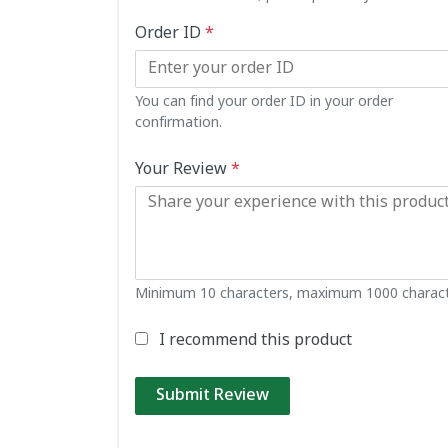
Order ID
*
You can find your order ID in your order
confirmation.
Your Review
*
Minimum 10 characters, maximum 1000 charact
I recommend this product
Submit Review