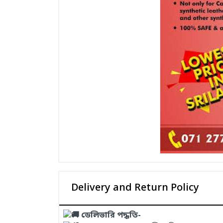
Delivery and Return Policy
ডেলিভারি পদ্ধতি-