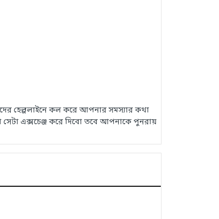
 আমাদের হেল্পলাইনে কল করে আপনার সমস্যার কথা
 সেটা এক্সচেঞ্জ করে দিবো তবে আপনাকে পুনরায়